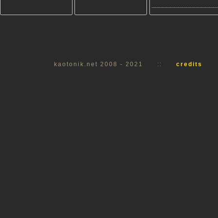
kaotonik.net 2008 - 2021
::
credits