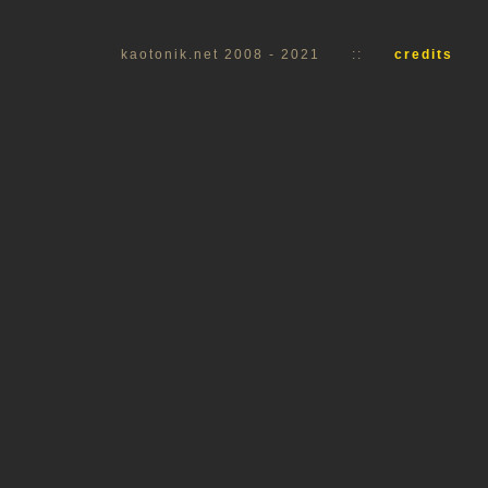
kaotonik.net 2008 - 2021
::
credits