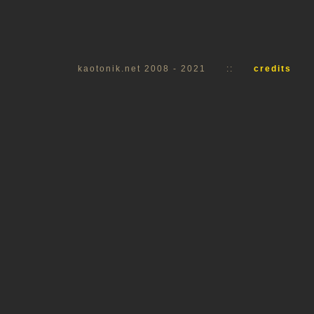
kaotonik.net 2008 - 2021
::
credits