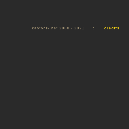
kaotonik.net 2008 - 2021
::
credits